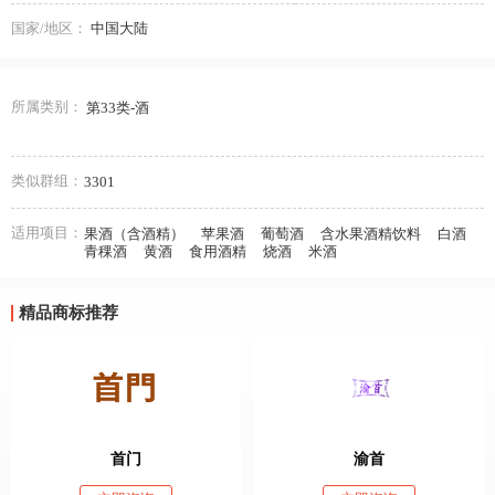
国家/地区：
中国大陆
所属类别：
第33类-酒
类似群组：
3301
适用项目：
果酒（含酒精）
苹果酒
葡萄酒
含水果酒精饮料
白酒
青稞酒
黄酒
食用酒精
烧酒
米酒
精品商标推荐
首门
渝首