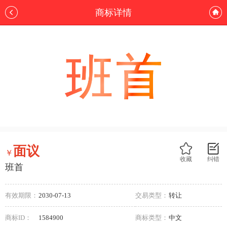
商标详情
面议
￥
收藏
纠错
班首
有效期限：
2030-07-13
交易类型：
转让
商标ID：
1584900
商标类型：
中文