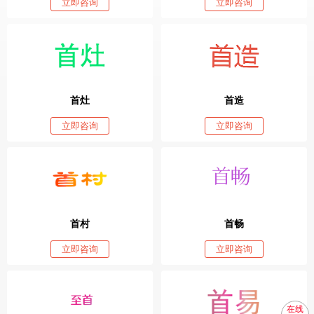
立即咨询
立即咨询
首灶
首造
立即咨询
立即咨询
首村
首畅
立即咨询
立即咨询
在线