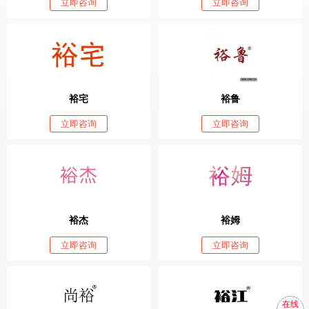
立即咨询
立即咨询
裕宅
裕鲁
立即咨询
立即咨询
裕杰
裕姆
立即咨询
立即咨询
在线