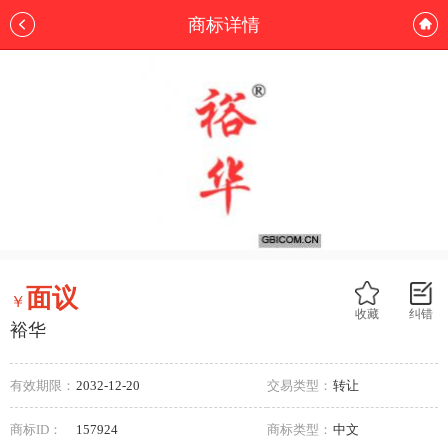
商标详情
面议
￥
收藏
纠错
裕华
有效期限：
2032-12-20
交易类型：
转让
商标ID：
157924
商标类型：
中文