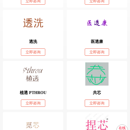
立即咨询
立即咨询
透洗
医透康
立即咨询
立即咨询
植透 PTHROU
共芯
立即咨询
立即咨询
在线