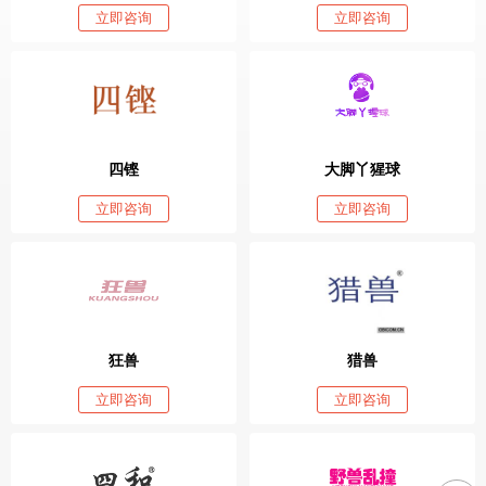
立即咨询
立即咨询
四铿
大脚丫猩球
立即咨询
立即咨询
狂兽
猎兽
立即咨询
立即咨询