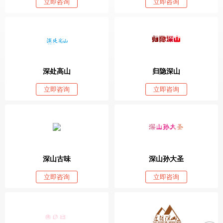
立即咨询
立即咨询
深处高山
归隐深山
立即咨询
立即咨询
深山古味
深山孙大圣
立即咨询
立即咨询