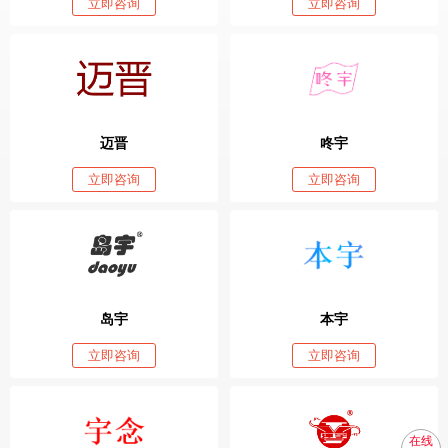
立即咨询
立即咨询
迈晋
咚宇
立即咨询
立即咨询
岛宇
本宇
立即咨询
立即咨询
在线