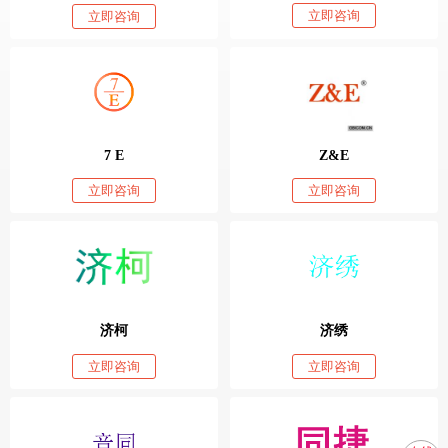
立即咨询
立即咨询
7 E
Z&E
立即咨询
立即咨询
济柯
济绣
立即咨询
立即咨询