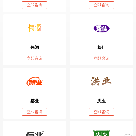
立即咨询
立即咨询
伟酒
葵佳
立即咨询
立即咨询
赫业
洪业
立即咨询
立即咨询