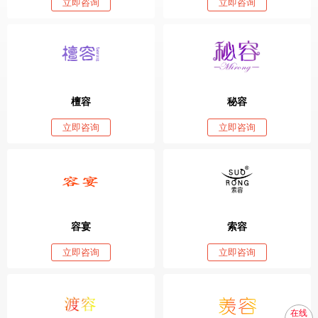
立即咨询
立即咨询
檀容
秘容
立即咨询
立即咨询
容宴
索容
立即咨询
立即咨询
在线