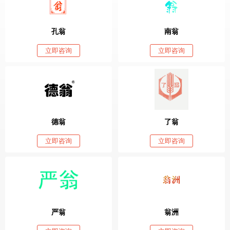
孔翁
南翁
立即咨询
立即咨询
德翁
了翁
立即咨询
立即咨询
严翁
翁洲