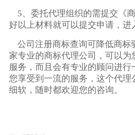
5、委托代理组织的需提交《
好以上材料就可以提交申请，进
公司注册商标查询可降低商标
家专业的商标代理公司，可以为
服务，而且会有专业的顾问进行
您享受到一流的服务，这个代理
细软，随时都欢迎您的咨询。