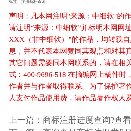
标签：
注册商标查询
声明：凡本网注明"来源：中细软"的
请注明“来源：中细软”并标明本网网址www
XXX（非中细软）”的作品，均转载
息，并不代表本网赞同其观点和对其真
其它问题需要同本网联系的，请在相关
式：400-9696-518 在摘编网上
作者并与作者取得联系。为了保护著
人支付作品使用费，请作品著作权人
上一篇：
商标注册进度查询?查看