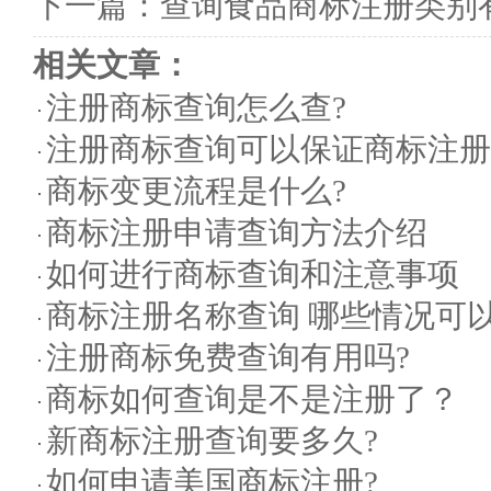
下一篇：
查询食品商标注册类别
相关文章：
注册商标查询怎么查?
注册商标查询可以保证商标注册1
商标变更流程是什么?
商标注册申请查询方法介绍
如何进行商标查询和注意事项
商标注册名称查询 哪些情况可
注册商标免费查询有用吗?
商标如何查询是不是注册了？
新商标注册查询要多久?
如何申请美国商标注册?