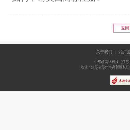
返回
关于我们
推广
|
中细软网络科技（江苏
地址：江苏省苏州市高新区长江路81