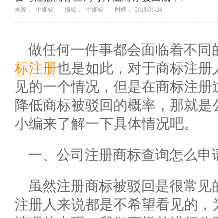
来源：
中细软
编辑：
中细软
时间：
2018-01-24
做任何一件事都会面临着不同
标注册
也是如此，对于商标注册
见的一个情况，但是在商标注册
降低商标被驳回的概率，那就是
小编来了解一下具体情况吧。
一、公司注册商标查询怎么申
虽然注册商标被驳回是很常见
注册人来说都是不希望看见的，