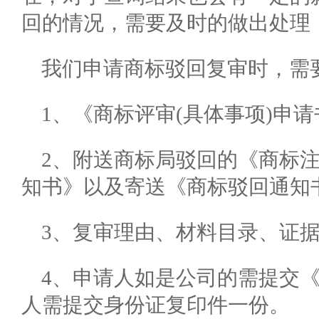
回的情况，需要及时的做出处理
我们申请商标驳回复审时，需
1、《商标评审(具体事项)申
2、附送商标局驳回的《商标
知书》以及寄送《商标驳回通知
3、复审理由、材料目录、证
4、申请人如是公司的需提交
人需提交身份证复印件一份。