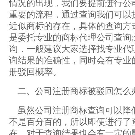
情况的出现，我们要提前进行公
重要的流程，通过查询我们可以
近似商标的存在，具体的查询方
是委托专业的商标代理公司查询
询，一般建议大家选择找专业代
询结果的准确性，同时会有专业
册驳回概率。
二、公司注册商标被驳回怎么
虽然公司注册商标查询可以降
不是百分百的，所以即便进行了
在，对于查询结果也会有一定的