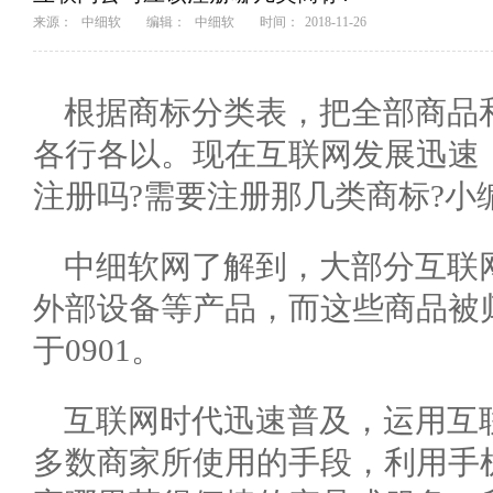
来源：
中细软
编辑：
中细软
时间：
2018-11-26
根据商标分类表，把全部商品
各行各以。现在互联网发展迅速
注册吗?需要注册那几类商标?小
中细软网了解到，大部分互联
外部设备等产品，而这些商品被归
于0901。
互联网时代迅速普及，运用互
多数商家所使用的手段，利用手机