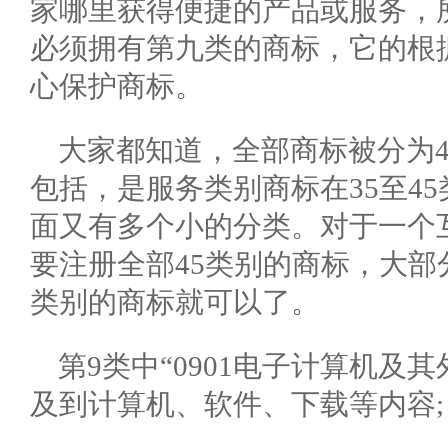
家哪里获得便捷的产品或服务，
必须拥有第九类的商标，它的根
心保护商标。
大家都知道，全部商标被分为4
包括，是服务类别商标在35至4
面又有多个小的分类。对于一个
要注册全部45类别的商标，大
类别的商标就可以了。
第9类中“0901电子计算机及
及到计算机、软件、下载等内容;