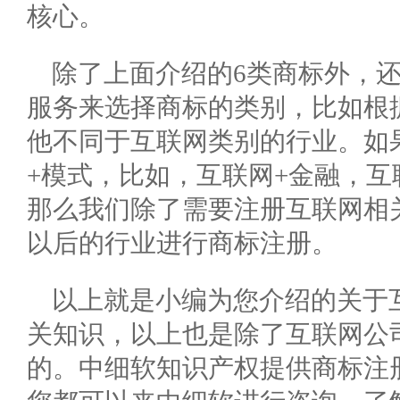
核心。
除了上面介绍的6类商标外，
服务来选择商标的类别，比如根
他不同于互联网类别的行业。如
+模式，比如，互联网+金融，互
那么我们除了需要注册互联网相
以后的行业进行商标注册。
以上就是小编为您介绍的关于
关知识，以上也是除了互联网公
的。中细软知识产权提供商标注