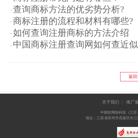
查询商标方法的优劣势分析?
商标注册的流程和材料有哪些?
如何查询注册商标的方法介绍
中国商标注册查询网如何查近似
返回
关于我们
推广
|
中细软网络科技（江苏
地址：江苏省苏州市高新区长江路81