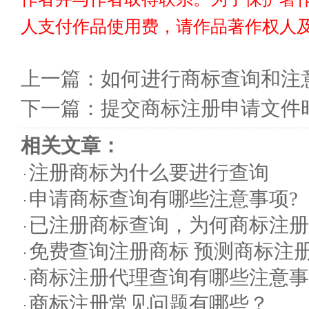
人支付作品使用费，请作品著作权人
上一篇：
如何进行商标查询和注
下一篇：
提交商标注册申请文件
相关文章：
注册商标为什么要进行查询
申请商标查询有哪些注意事项?
已注册商标查询，为何商标注册
免费查询注册商标 预测商标注
商标注册代理查询有哪些注意事
商标注册常见问题有哪些？