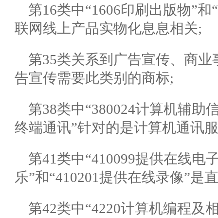
第16类中“1606印刷出版物”
联网线上产品实物化息息相关;
第35类关系到广告宣传、商
告宣传需要此类别的商标;
第38类中“380024计算机辅助
终端通讯”针对的是计算机通讯服
第41类中“410099提供在线电
乐”和“410201提供在线录像”
第42类中“4220计算机编程