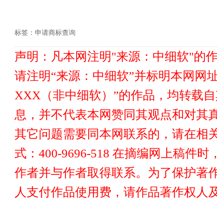
标签：
申请商标查询
声明：凡本网注明"来源：中细软"的
请注明“来源：中细软”并标明本网网址www
XXX（非中细软）”的作品，均转载
息，并不代表本网赞同其观点和对其真
其它问题需要同本网联系的，请在相关
式：400-9696-518 在摘编网上
作者并与作者取得联系。为了保护著
人支付作品使用费，请作品著作权人