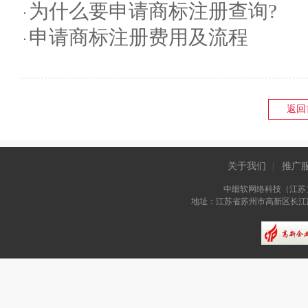
为什么要申请商标注册查询?
申请商标注册费用及流程
返回
关于我们
推广
|
中细软网络科技（江苏
地址：江苏省苏州市高新区长江路81