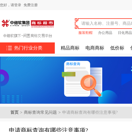
您好，
请登录
免费注册
服装鞋帽
办公用品
日化用品

热门行业分类
精品商标
电商商标
低价标
首页
>
商标查询常见问题
>
申请商标查询有哪些注意事项?
申请商标查询有哪些注意事项?