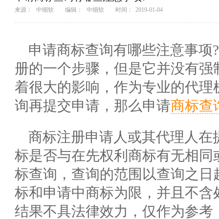
来源：
中细软
编辑：
中细软
时间：
2019-01-04
申请商标查询有哪些注意事项
册的一个步骤，但是它并没有强
着很大的影响，作为专业的代理
询再提交申请，那么申请
商标查
商标注册申请人或其代理人在
标是否与在先权利商标有无相同
标查询，查询的范围以查询之日
标和申请中商标为限，并且不含
结果不具法律效力，仅作为参考