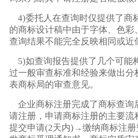
4)委托人在查询时仅提供了商
的商标设计稿中由于字体、色彩
查询结果不能完全反映相同或近
5)如查询报告提供了几个可能
过一般审查标准和经验来做出分
表商标局的审查意见。
企业商标注册完成了商标查询
请注册，申请商标注册的主要流程
提交申请(2天内)→缴纳商标注册