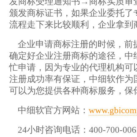
发商标受理通知书→商标实质审查(
颁发商标证书，如果企业委托了
流程走下来比较顺利，企业拿到商
企业申请商标注册的时候，前
确定好企业注册商标的途径，中
忙申请，因为专业的代理机构可
注册成功率有保证，中细软作为
可以为您提供各种商标服务，保
中细软官方网站：
www.gbicom
24小时咨询电话：400-700-006