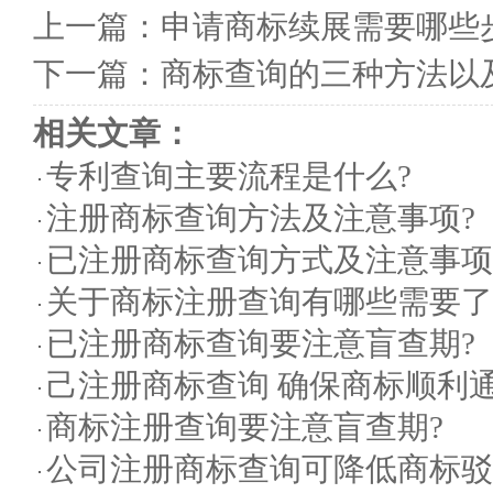
上一篇：
申请商标续展需要哪些
下一篇：
商标查询的三种方法以
相关文章：
专利查询主要流程是什么?
注册商标查询方法及注意事项?
已注册商标查询方式及注意事项
关于商标注册查询有哪些需要了
已注册商标查询要注意盲查期?
己注册商标查询 确保商标顺利
商标注册查询要注意盲查期?
公司注册商标查询可降低商标驳