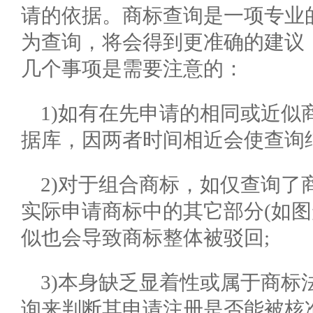
请的依据。商标查询是一项专业
为查询，将会得到更准确的建议
几个事项是需要注意的：
1)如有在先申请的相同或近似
据库，因两者时间相近会使查询
2)对于组合商标，如仅查询了
实际申请商标中的其它部分(如图
似也会导致商标整体被驳回;
3)本身缺乏显着性或属于商标
询来判断其申请注册是否能被核准