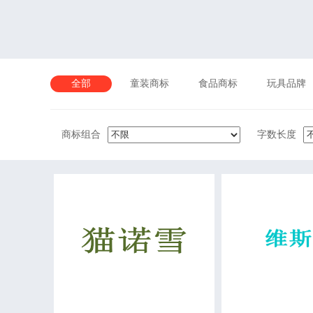
全部
童装商标
食品商标
玩具品牌
商标组合
字数长度