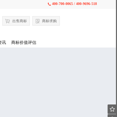
400-700-0065 / 400-9696-518

出售商标
商标求购
资讯
商标价值评估
