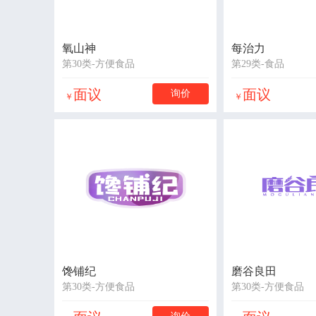
氧山神
每治力
第30类-方便食品
第29类-食品
面议
面议
询价
￥
￥
馋铺纪
磨谷良田
第30类-方便食品
第30类-方便食品