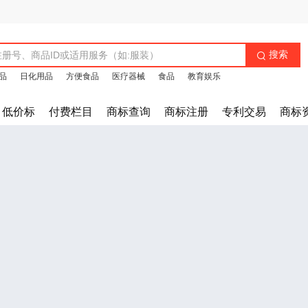
搜索

品
日化用品
方便食品
医疗器械
食品
教育娱乐
低价标
付费栏目
商标查询
商标注册
专利交易
商标