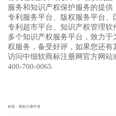
服务和知识产权保护服务的提供
专利服务平台、版权服务平台、
专利超市平台、知识产权管理软
多个知识产权服务平台，致力于
权服务，备受好评，如果您还有
访问中细软商标注册网官方网站
400-700-0065
标签：
商标注册申请