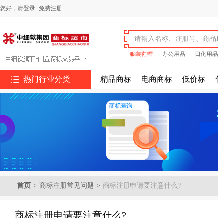
您好，
请登录
免费注册
服装鞋帽
办公用品
日化用品

热门行业分类
精品商标
电商商标
低价标
首页
>
商标注册常见问题
>
商标注册申请要注意什么?
商标注册申请要注意什么?