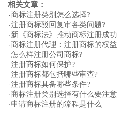
相关文章：
商标注册类别怎么选择?
注册商标驳回复审各类问题?
新《商标法》推动商标注册成功
商标注册代理：注册商标的权益
怎么样注册公司商标?
注册商标如何保护?
注册商标都包括哪些审查?
注册商标具备哪些条件?
商标注册类别选择有什么要注意
申请商标注册的流程是什么