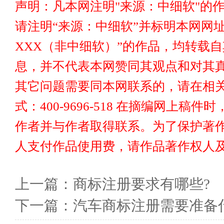
声明：凡本网注明"来源：中细软"的
请注明“来源：中细软”并标明本网网址www
XXX（非中细软）”的作品，均转载
息，并不代表本网赞同其观点和对其真
其它问题需要同本网联系的，请在相关
式：400-9696-518 在摘编网上
作者并与作者取得联系。为了保护著
人支付作品使用费，请作品著作权人
上一篇：
商标注册要求有哪些?
下一篇：
汽车商标注册需要准备