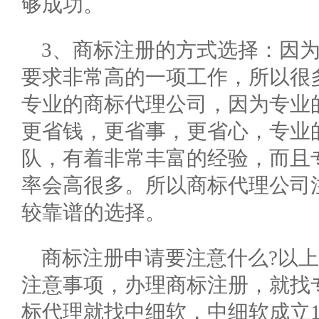
够成功。
3、商标注册的方式选择：因
要求非常高的一项工作，所以很
专业的商标代理公司，因为专业
更省钱，更省事，更省心，专业
队，有着非常丰富的经验，而且
率会高很多。所以商标代理公司
较靠谱的选择。
商标注册申请要注意什么?以
注意事项，办理商标注册，就找
标代理就找中细软，中细软成立