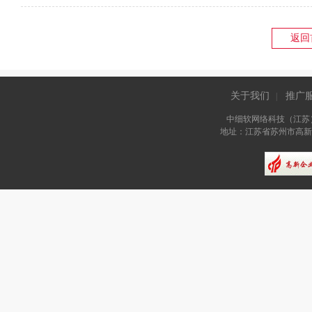
返回
关于我们
推广
|
中细软网络科技（江苏
地址：江苏省苏州市高新区长