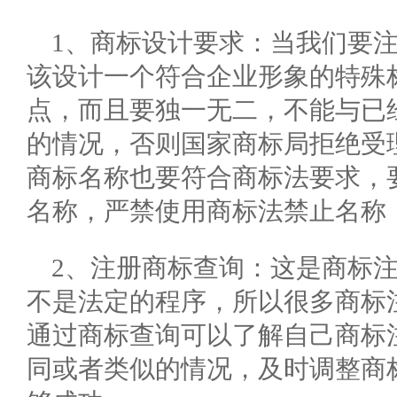
1、商标设计要求：当我们要
该设计一个符合企业形象的特殊
点，而且要独一无二，不能与已
的情况，否则国家商标局拒绝受
商标名称也要符合商标法要求，
名称，严禁使用商标法禁止名称
2、注册商标查询：这是商标
不是法定的程序，所以很多商标
通过商标查询可以了解自己商标
同或者类似的情况，及时调整商