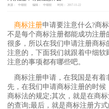
来源：
中细软
编辑：
中细软
时间：
2017-11-22
商标注册
申请要注意什么?商
不是每个商标注册都能成功注册
很多，所以在我们申请注册商标
注意的，下面我们就跟着中细软
注意的事项都有哪些吧。
商标注册申请，在我国是有着
先，在我们申请商标注册的时候
商标法的规定;其次，就是在商
的查询;最后，就是商标注册方