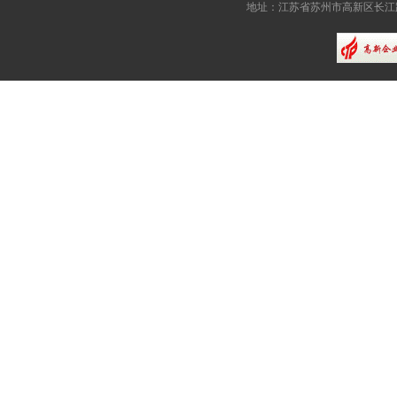
地址：江苏省苏州市高新区长江路81