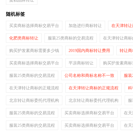
蛋糕品牌转让
随机标签
买卖商标选择商标交易平台
加急进行商标转让
在天津转让
化肥类商标转让
服装25类商标的交易流程
在天津转让商标
购买护发素商标需要多少钱
2019国内商标转让费用
转让商
买卖商标选择商标交易平台
平凉商标转让
购买护发素商标
服装25类商标的交易流程
公司名称和商标名称不一致
服装
在天津转让商标的正规流程
在天津转让商标的正规流程
科
北京转让商标委托代理机构
北京转让商标委托代理机构
服
服装25类商标的交易流程
买卖商标选择商标交易平台
在天
服装25类商标的交易流程
买卖商标选择商标交易平台
在天