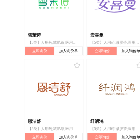
雪茉诗
安喜曼
【5类】人用药;减肥茶;医用酒精;医用营养品;婴儿食品;漂白粉（消毒）;兽医用药;卫生巾;婴儿尿布;杀虫剂
【5类】人用药;减肥茶;医用酒精;医用营养品;婴儿食品;漂白粉（消毒）;兽医用药;卫生巾;婴儿尿布;杀虫剂
立即询价
加入询价单
立即询价
加入询价
恩洁舒
纤润鸿
【5类】人用药;减肥茶;医用酒精;医用营养品;婴儿食品;漂白粉（消毒）;兽医用药;卫生巾;婴儿尿布;杀虫剂
【5类】人用药;减肥茶;医用酒精;医用营养品;婴儿食品;漂白粉（消毒）;兽医用药;卫生巾;婴儿尿布;杀虫剂
立即询价
加入询价单
立即询价
加入询价