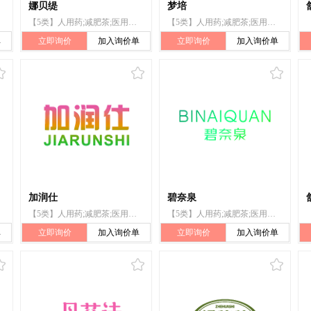
娜贝缇
梦培
【5类】人用药;减肥茶;医用酒精;医用营养品;婴儿食品;漂白粉（消毒）;兽医用药;卫生巾;婴儿尿布;杀虫剂
【5类】人用药;减肥茶;医用酒精;医用营养品;婴儿食品;漂白粉（消毒）;兽医用药;卫生巾;婴儿尿布;杀虫剂
单
立即询价
加入询价单
立即询价
加入询价单
加润仕
碧奈泉
【5类】人用药;减肥茶;医用酒精;医用营养品;婴儿食品;漂白粉（消毒）;兽医用药;卫生巾;婴儿尿布;杀虫剂
【5类】人用药;减肥茶;医用酒精;医用营养品;婴儿食品;漂白粉（消毒）;兽医用药;卫生巾;婴儿尿布;杀虫剂
单
立即询价
加入询价单
立即询价
加入询价单