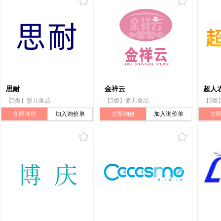
思耐
金祥云
超人
【5类】婴儿食品
【5类】婴儿食品
【5类
立即询价
加入询价单
立即询价
加入询价单
立