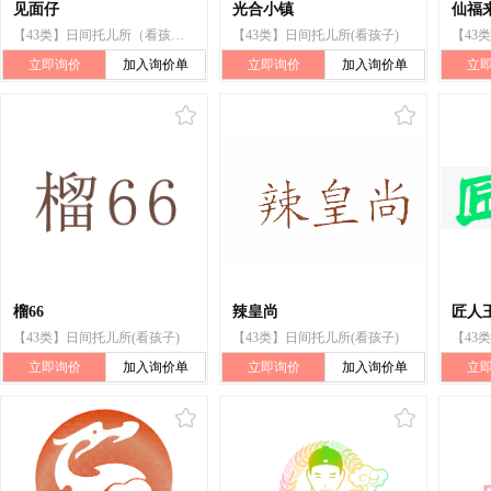
见面仔
光合小镇
仙福来
【43类】日间托儿所（看孩子）
【43类】日间托儿所(看孩子)
【43
立即询价
加入询价单
立即询价
加入询价单
立
榴66
辣皇尚
匠人
【43类】日间托儿所(看孩子)
【43类】日间托儿所(看孩子)
立即询价
加入询价单
立即询价
加入询价单
立