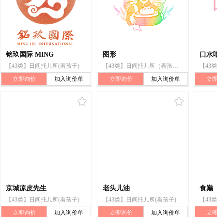
铭玖国际 MING
图形
口水
【43类】日间托儿所(看孩子)
【43类】日间托儿所（看孩子）
【43
立即询价
加入询价单
立即询价
加入询价单
立
京城凉皮先生
老头儿油
食巅
【43类】日间托儿所(看孩子)
【43类】日间托儿所(看孩子)
【43
立即询价
加入询价单
立即询价
加入询价单
立