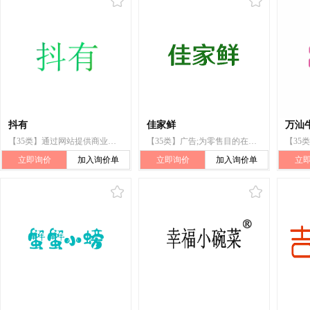
抖有
佳家鲜
万汕
【35类】通过网站提供商业信息;特许经营的商业管理;饭店商业管理
【35类】广告;为零售目的在通信媒体上展示商品;商业管理咨询;特许经营的商业管理;饭店商业管理;药用、兽医用、卫生用制剂和医疗用品的批发服务
立即询价
加入询价单
立即询价
加入询价单
立