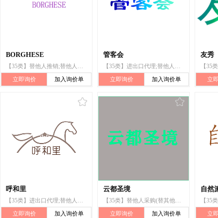
BORGHESE
管客会
友秀
【35类】替他人推销;替他人采购(替其他企业购买商品或服务);进出口代理
【35类】进出口代理;替他人推销;替他人采购(替其他企业购买商品或服务)
立即询价
加入询价单
立即询价
加入询价单
立
呼和里
云都圣境
自然
【35类】进出口代理;替他人推销;替他人采购(替其他企业购买商品或服务);市场营销
【35类】替他人采购(替其他企业购买商品或服务);市场营销;人事管理咨询;财务审计;寻找赞助
立即询价
加入询价单
立即询价
加入询价单
立