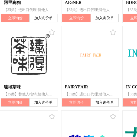
阿里狗狗
AIGNER
BOR
【35类】进出口代理;替他人推销;替他人采购(替其他企业购买商品或服务)
【35类】进出口代理;替他人推销;替他人采购(替其他企业购买商品或服务)
立即询价
加入询价单
立即询价
加入询价单
立
臻得茶味
FAIRYFAIR
IN C
【35类】替他人推销;替他人采购(替其他企业购买商品或服务)
【35类】进出口代理;替他人推销;替他人采购（替其他企业购买商品或服务）
立即询价
加入询价单
立即询价
加入询价单
立