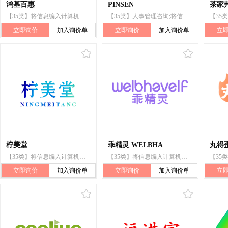
鸿基百惠
PINSEN
茶家
【35类】将信息编入计算机数据库;会计;寻找赞助
【35类】人事管理咨询;将信息编入计算机数据库
立即询价
加入询价单
立即询价
加入询价单
立
柠美堂
乖精灵 WELBHA
丸得
【35类】将信息编入计算机数据库;自动售货机出租
【35类】将信息编入计算机数据库;会计;寻找赞助
立即询价
加入询价单
立即询价
加入询价单
立