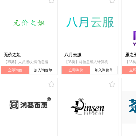
无价之姐
八月云服
雁之
【35类】人员招收;将信息编入计算机数据库
【35类】将信息编入计算机数据库
立即询价
加入询价单
立即询价
加入询价单
立