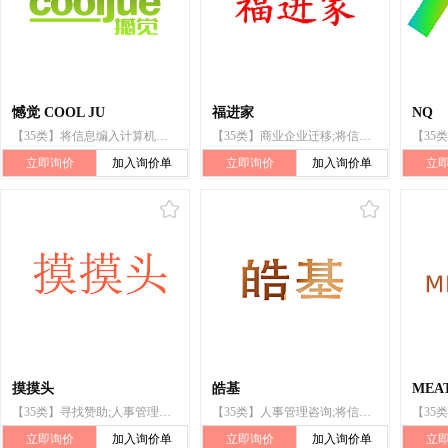
憾觉 COOL JU
福进家
NQ
【35类】将信息编入计算机数据库;自动售货机出租
【35类】商业企业迁移;将信息编入计算机数据库;计算机数据库信息系统化
立即询价
加入询价单
立即询价
加入询价单
立
摸摸头
皓基
MEAT
【35类】寻找赞助;人事管理咨询;将信息编入计算机数据库
【35类】人事管理咨询;将信息编入计算机数据库;会计;寻找赞助
立即询价
加入询价单
立即询价
加入询价单
立