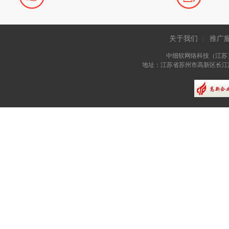
关于我们
推广
|
中细软网络科技（江苏
地址：江苏省苏州市高新区长江路81