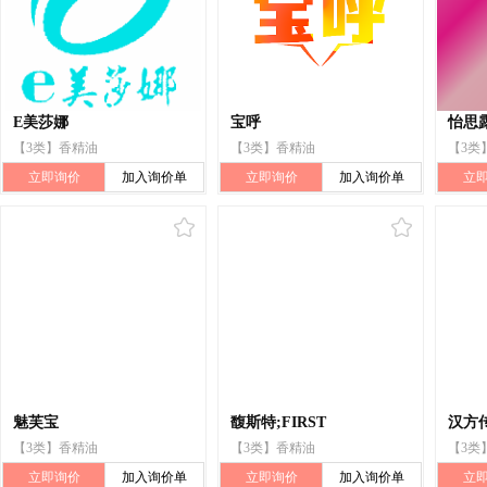
E美莎娜
宝呼
怡思露
【3类】香精油
【3类】香精油
【3类
立即询价
加入询价单
立即询价
加入询价单
立
魅芙宝
馥斯特;FIRST
汉方
【3类】香精油
【3类】香精油
【3类
立即询价
加入询价单
立即询价
加入询价单
立