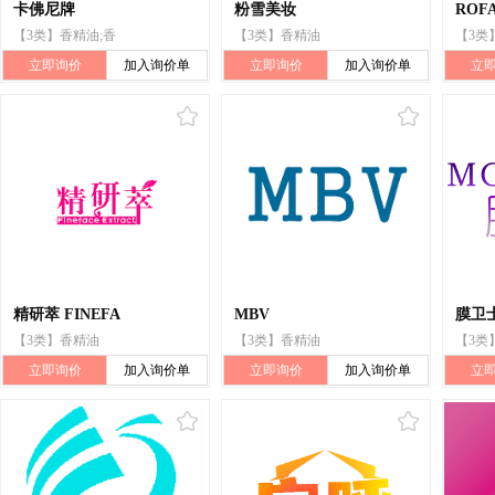
卡佛尼牌
粉雪美妆
ROF
【3类】香精油;香
【3类】香精油
【3类
立即询价
加入询价单
立即询价
加入询价单
立
精研萃 FINEFA
MBV
膜卫
【3类】香精油
【3类】香精油
【3类
立即询价
加入询价单
立即询价
加入询价单
立