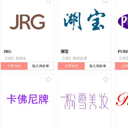
JRG
湖宝
PUR
【3类】香精油
【3类】香精油;香
【3类
立即询价
加入询价单
立即询价
加入询价单
立