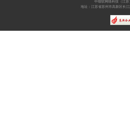
中细软网络科技（江苏
地址：江苏省苏州市高新区长江路81