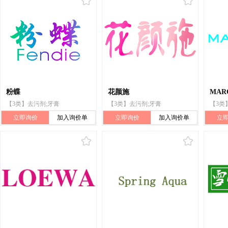
粉蝶
花颜施
MAR
【3类】去污剂;牙膏
【3类】去污剂;牙膏
【3类
立即询价
加入询价单
立即询价
加入询价单
立