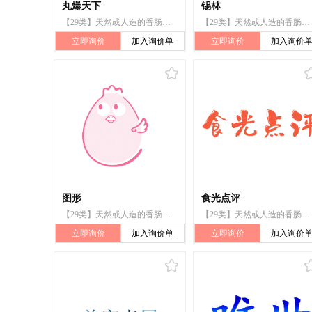
丸爆天下
锡林
【29类】天然或人造的香肠肠衣
【29类】天然或人造的香肠肠衣
立即询价
加入询价单
立即询价
加入询价
图形
食光点评
【29类】天然或人造的香肠肠衣
【29类】天然或人造的香肠肠衣
立即询价
加入询价单
立即询价
加入询价