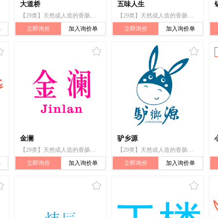
大道桥
五味人生
【29类】天然或人造的香肠肠衣
【29类】天然或人造的香肠肠衣
单
立即询价
加入询价单
立即询价
加入询价单
金澜
驴乡源
【29类】天然或人造的香肠肠衣
【29类】天然或人造的香肠肠衣
单
立即询价
加入询价单
立即询价
加入询价单