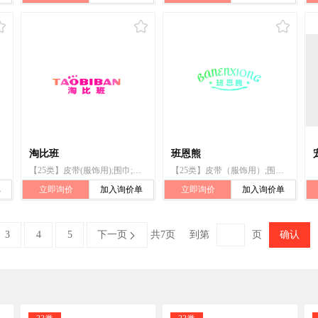
淘比班
班恩熊
【25类】皮带(服饰用);围巾;手套(服装);袜;帽;鞋;婴儿全套衣;非纸制围涎;服装;童装
【25类】皮带（服饰用）;围巾;手套（服装）;袜;帽;鞋;婴儿全套衣;非纸制围涎;服装;童装
单
立即询价
加入询价单
立即询价
加入询价单
3
4
5
下一页
共7页
到第
页
确认
