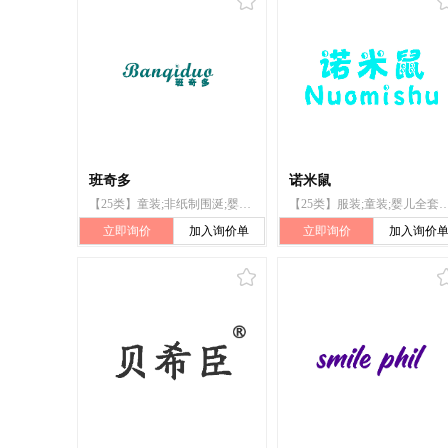
班奇多
诺米鼠
【25类】童装;非纸制围涎;婴儿全套衣;服装;鞋;帽;袜;手套(服装);围巾;皮带(服饰用)
【25类】服装;童装;婴儿全套衣;非纸制围涎;鞋;帽;袜;
立即询价
加入询价单
立即询价
加入询价