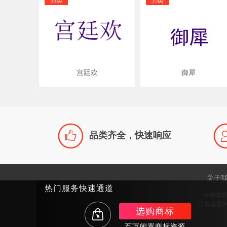
33类
33类
宫廷欢
御犀

品类齐全，快速响应
关于
热门服务快速通道
中细软
地址：江苏省苏州市
选购商标
百万闲置商标资源