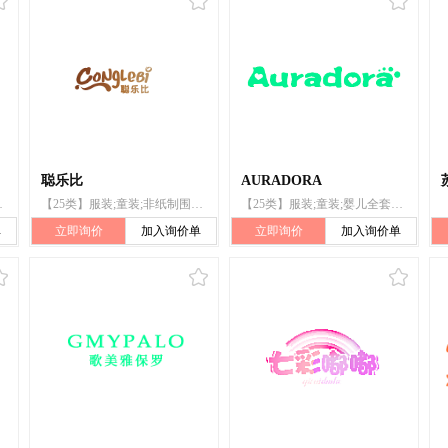
聪乐比
AURADORA
内衣;婴儿睡袋;内裤
【25类】服装;童装;非纸制围涎;婴儿全套衣;鞋;帽;袜;手套（服装）;围巾;皮带（服饰用）
【25类】服装;童装;婴儿全套衣;非纸制围涎;鞋;帽;袜;手套(服装);围巾;婴儿睡袋
单
立即询价
加入询价单
立即询价
加入询价单