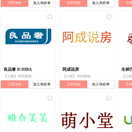
立即询价
加入询价单
立即询价
加入询价单
立
良品奢 ICHIBA
阿成说房
生鲜
【35类】寻找赞助
【35类】寻找赞助
【35
立即询价
加入询价单
立即询价
加入询价单
立