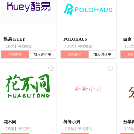
酷易 KUEY
POLOHAUS
白京
【35类】寻找赞助
【35类】寻找赞助
【35
立即询价
加入询价单
立即询价
加入询价单
立
花不同
补补小厨
分享
【35类】寻找赞助
【35类】寻找赞助
【35