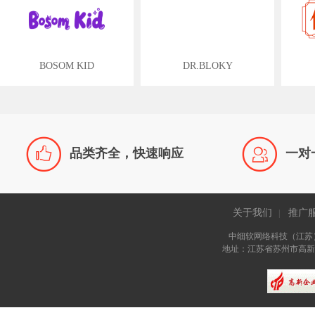
BOSOM KID
DR.BLOKY


品类齐全，快速响应
一对
关于我们
推广
|
中细软网络科技（江苏
地址：江苏省苏州市高新区长