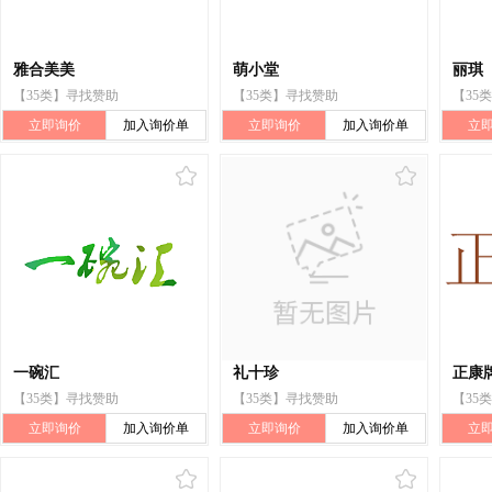
雅合美美
萌小堂
丽琪
【35类】寻找赞助
【35类】寻找赞助
【35
立即询价
加入询价单
立即询价
加入询价单
立
一碗汇
礼十珍
正康
【35类】寻找赞助
【35类】寻找赞助
【35
立即询价
加入询价单
立即询价
加入询价单
立