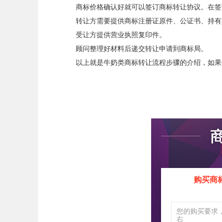
商标价格确认好就可以签订商标转让协议。在签订
转让方需要提供商标注册证原件、公证书、持有
受让方提供营业执照复印件。
顾问整理好材料后递交转让申请到商标局。
以上就是牛奶类商标转让流程步骤的介绍，如果
购买商