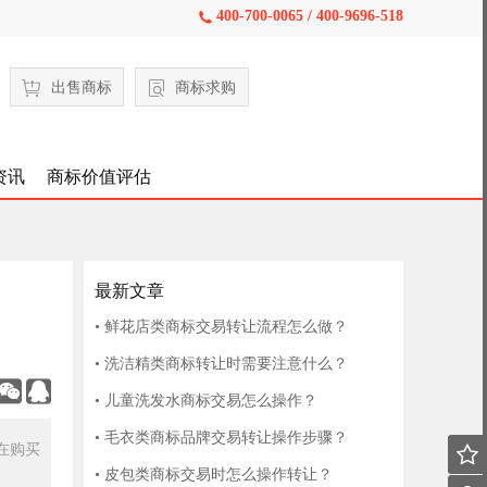
400-700-0065 / 400-9696-518

出售商标
商标求购
资讯
商标价值评估
最新文章
• 鲜花店类商标交易转让流程怎么做？
• 洗洁精类商标转让时需要注意什么？


• 儿童洗发水商标交易怎么操作？
• 毛衣类商标品牌交易转让操作步骤？
在购买

• 皮包类商标交易时怎么操作转让？