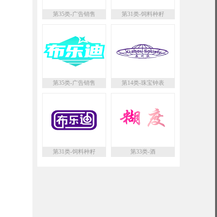
第35类-广告销售
第31类-饲料种籽
第35类-广告销售
第14类-珠宝钟表
第31类-饲料种籽
第33类-酒