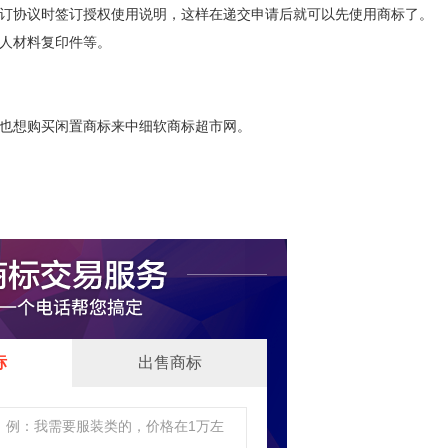
协议时签订授权使用说明，这样在递交申请后就可以先使用商标了。
人材料复印件等。
也想购买闲置商标来中细软商标超市网。
标
出售商标