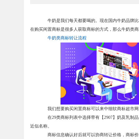
牛奶是我们每天都要喝的。现在国内牛奶品牌比较
在购买闲置商标是很多人获取商标的方式，那么牛奶类商
牛奶类商标转让流程
我们想要购买闲置商标可以来中细软商标超市网
在29类商标列表中选择带有【2907】奶及乳制品
近似名称。
商标信息确认好后就可以协商转让价格，商标价格