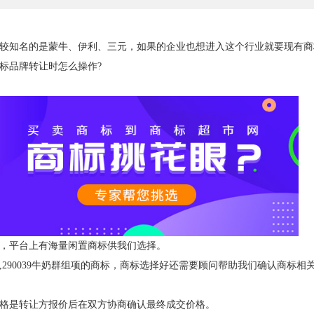
知名的是蒙牛、伊利、三元，如果的企业也想进入这个行业就要现有商
标品牌转让时怎么操作?
，平台上有海量闲置商标供我们选择。
,290039牛奶群组项的商标，商标选择好还需要顾问帮助我们确认商标相
是转让方报价后在双方协商确认最终成交价格。