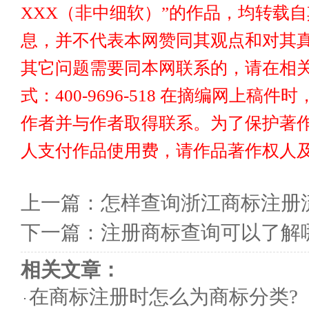
XXX（非中细软）”的作品，均转载
息，并不代表本网赞同其观点和对其真
其它问题需要同本网联系的，请在相关
式：400-9696-518 在摘编网上
作者并与作者取得联系。为了保护著
人支付作品使用费，请作品著作权人
上一篇：
怎样查询浙江商标注册
下一篇：
注册商标查询可以了解
相关文章：
在商标注册时怎么为商标分类?