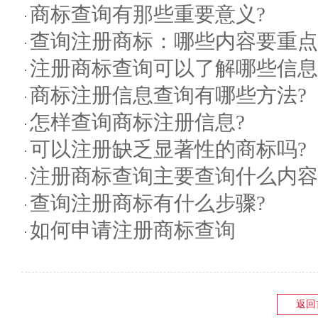
商标查询有那些重要意义?
查询注册商标：哪些内容要重点
注册商标查询可以了解哪些信息
商标注册信息查询有哪些方法?
怎样查询商标注册信息?
可以注册缺乏显著性的商标吗?
注册商标查询主要查询什么内容
查询注册商标有什么步骤?
如何申请注册商标查询
返回