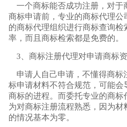
一个商标能否成功注册，对于
商标申请前，专业的商标代理公
的商标代理组织进行商标查询检
率，而且商标检索都是免费的。
3、商标注册代理对申请商标
申请人自己申请，不懂得商标
标申请材料不符合规范，可能会
商标的进程。而委托专业的商标
为对商标注册流程熟悉，因为材
的情况基本为零。