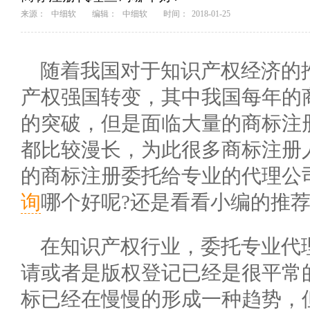
来源：
中细软
编辑：
中细软
时间：
2018-01-25
随着我国对于知识产权经济的
产权强国转变，其中我国每年的
的突破，但是面临大量的商标注
都比较漫长，为此很多商标注册
的商标注册委托给专业的代理公
询
哪个好呢?还是看看小编的推
在知识产权行业，委托专业代
请或者是版权登记已经是很平常
标已经在慢慢的形成一种趋势，