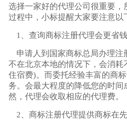
选择一家好的代理公司很重要，
过程中，小标提醒大家要注意以
1、查询商标注册代理会更省
申请人到国家商标总局办理注
不在北京本地的情况下，会消耗
住宿费)。而委托经验丰富的商
务。会最大程度的降低您的时间
然，代理会收取相应的代理费。
2、商标注册代理提供商标在