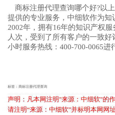
商标注册代理查询哪个好?以
提供的专业服务，中细软作为知
2002年，拥有16年的知识产权
人次，受到了所有客户的一致好
小时服务热线：400-700-0065
标签：
商标注册代理查询
声明：凡本网注明"来源：中细软"的
请注明“来源：中细软”并标明本网网址www