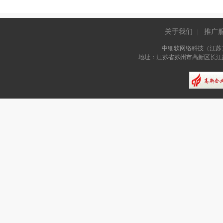
关于我们
推广
|
中细软网络科技（江苏
地址：江苏省苏州市高新区长江路81