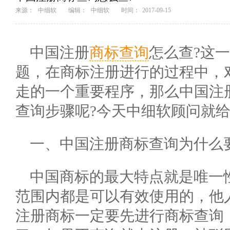
来源：
中细软
编辑：
中细软
时间：
2017-09-15
中国注册
商标查询
怎么查?这
题，在商标注册进行的过程中，
走的一个重要程序，那么中国注
查询步骤呢?今天中细软顾问就
一、中国注册商标查询为什么
中国商标的最大特点就是唯一
范围内都是可以有效使用的，他
注册商标一定要先进行商标查询