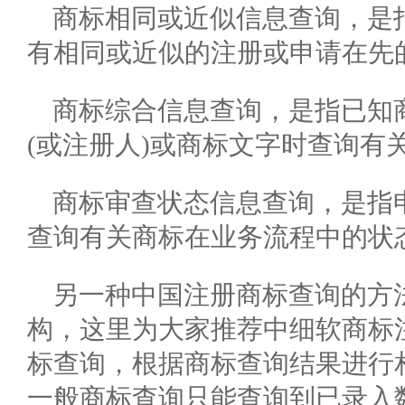
商标相同或近似信息查询，是
有相同或近似的注册或申请在先的
商标综合信息查询，是指已知商
(或注册人)或商标文字时查询有
商标审查状态信息查询，是指
查询有关商标在业务流程中的状
另一种中国注册商标查询的方
构，这里为大家推荐中细软商标
标查询，根据商标查询结果进行
一般商标查询只能查询到已录入