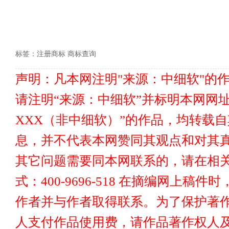
标签：
注册商标 商标查询
声明：凡本网注明"来源：中细软"的
请注明“来源：中细软”并标明本网网址www
XXX（非中细软）”的作品，均转载
息，并不代表本网赞同其观点和对其真
其它问题需要同本网联系的，请在相关
式：400-9696-518 在摘编网上
作者并与作者取得联系。为了保护著
人支付作品使用费，请作品著作权人