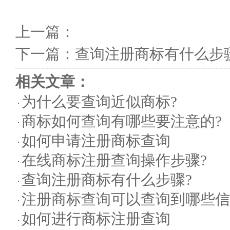
上一篇：
下一篇：
查询注册商标有什么步
相关文章：
为什么要查询近似商标?
商标如何查询有哪些要注意的?
如何申请注册商标查询
在线商标注册查询操作步骤?
查询注册商标有什么步骤?
注册商标查询可以查询到哪些信
如何进行商标注册查询