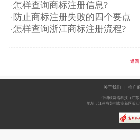
怎样查询商标注册信息?
防止商标注册失败的四个要点
怎样查询浙江商标注册流程?
返回
关于我们
推广
|
中细软网络科技（江苏
地址：江苏省苏州市高新区长江路81