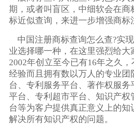
期，或者叫盲区，中细软会在商
标近似查询，来进一步增强商标
中国注册商标查询怎么查?实
业选择哪一种，在这里强烈给大
2002年创立至今已有16年之
经验而且拥有数以万人的专业团
台、专利服务平台、著作权服务
平台、专利超市平台、知识产权
台等为客户提供真正意义上的知
解决所有知识产权的问题。