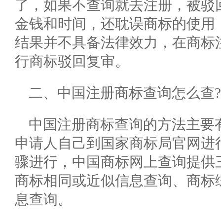
了，如果不查询就去注册，被驳
金钱和时间，还耽误商标的使用
结果并不具备法律效力，在商标
行商标驳回复审。
二、中国注册商标查询怎么查?
中国注册商标查询的方法主要
申请人自己到国家商标局官网进
骤进行，中国商标网上查询提供
商标相同或近似信息查询、商标
息查询。