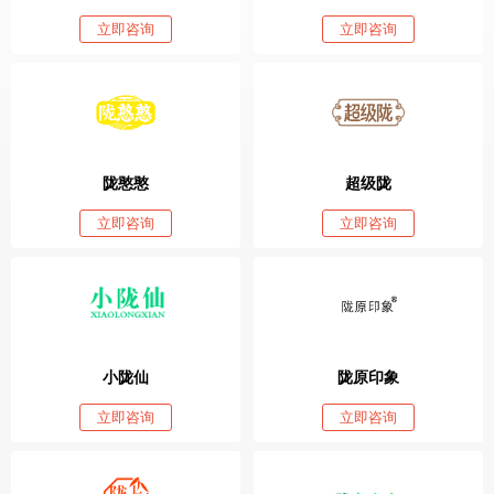
立即咨询
立即咨询
陇憨憨
超级陇
立即咨询
立即咨询
小陇仙
陇原印象
立即咨询
立即咨询