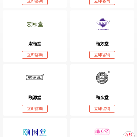
立即咨询
立即咨询
宏颐堂
颐方堂
立即咨询
立即咨询
颐源堂
颐亲堂
立即咨询
立即咨询
在线