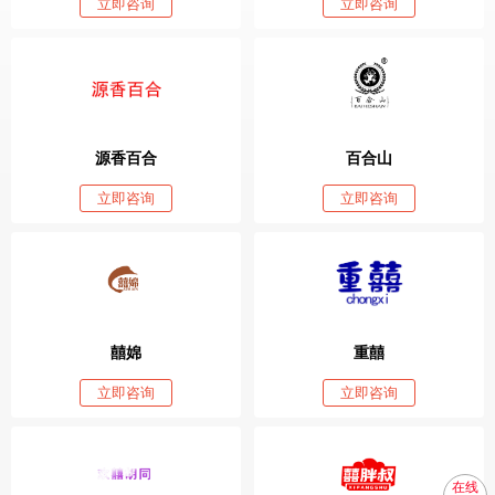
立即咨询
立即咨询
源香百合
百合山
立即咨询
立即咨询
囍婂
重囍
立即咨询
立即咨询
在线