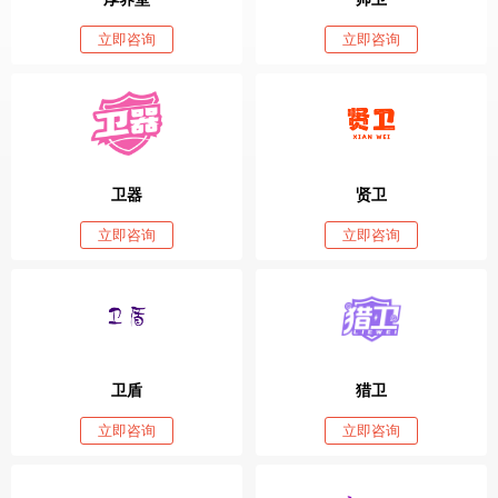
立即咨询
立即咨询
卫器
贤卫
立即咨询
立即咨询
卫盾
猎卫
立即咨询
立即咨询