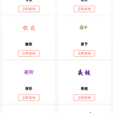
立即咨询
立即咨询
嗷夜
夜予
立即咨询
立即咨询
夜听
夜链
立即咨询
立即咨询