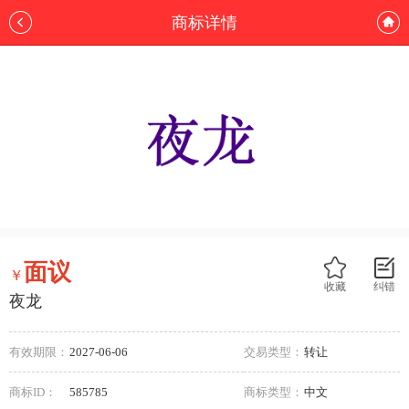
商标详情
面议
￥
收藏
纠错
夜龙
有效期限：
2027-06-06
交易类型：
转让
商标ID：
585785
商标类型：
中文