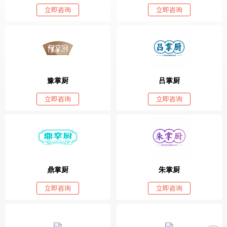
立即咨询
立即咨询
豫掌厨
吕掌厨
立即咨询
立即咨询
鼎掌厨
朱掌厨
立即咨询
立即咨询