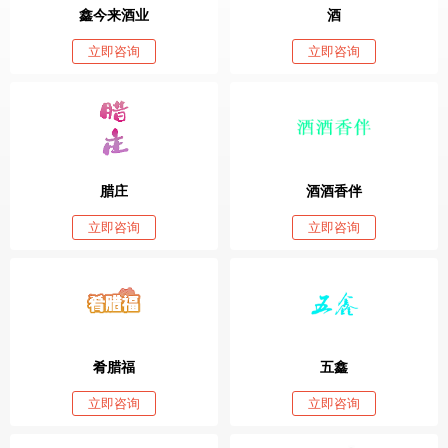
鑫今来酒业
酒
立即咨询
立即咨询
腊庄
酒酒香伴
立即咨询
立即咨询
肴腊福
五鑫
立即咨询
立即咨询