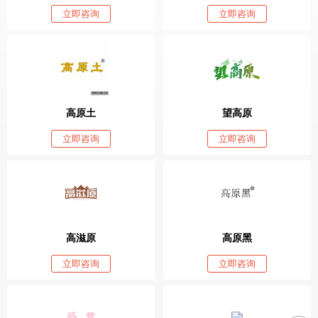
立即咨询
立即咨询
高原土
望高原
立即咨询
立即咨询
高滋原
高原黑
立即咨询
立即咨询