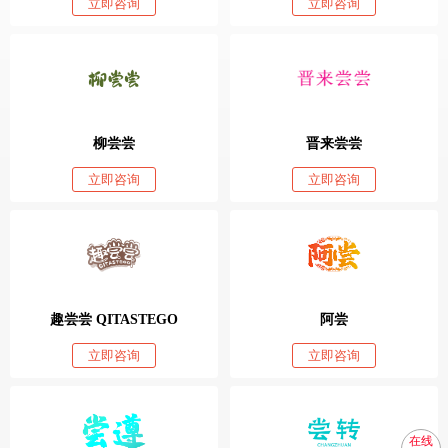
立即咨询
立即咨询
柳尝尝
晋来尝尝
立即咨询
立即咨询
趣尝尝 QITASTEGO
阿尝
立即咨询
立即咨询
在线