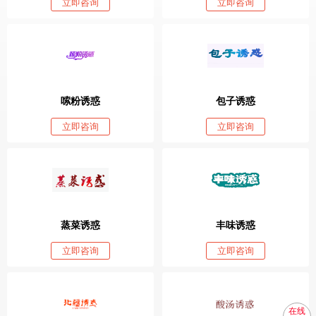
立即咨询
立即咨询
嗦粉诱惑
包子诱惑
立即咨询
立即咨询
蒸菜诱惑
丰味诱惑
立即咨询
立即咨询
在线