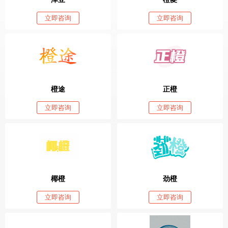
立即咨询
立即咨询
橙途
正橙
立即咨询
立即咨询
椰橙
劲橙
立即咨询
立即咨询