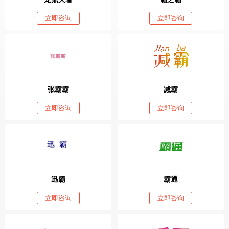
立即咨询
立即咨询
张霸霸
减霸
立即咨询
立即咨询
迅霸
霸通
立即咨询
立即咨询