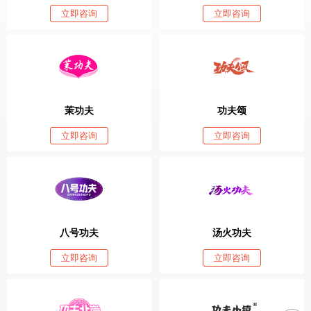
立即咨询
立即咨询
茉功夫
功夫颂
立即咨询
立即咨询
八号功夫
汤火功夫
立即咨询
立即咨询