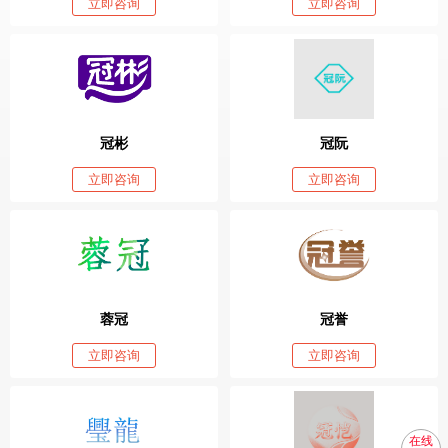
立即咨询
立即咨询
冠彬
冠阮
立即咨询
立即咨询
蓉冠
冠誉
立即咨询
立即咨询
在线