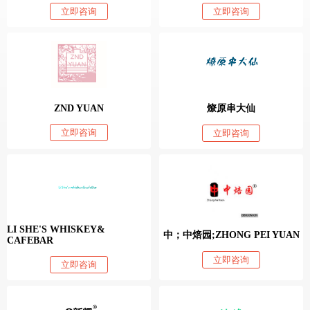
立即咨询
立即咨询
ZND YUAN
燎原串大仙
立即咨询
立即咨询
LI SHE'S WHISKEY&
中；中焙园;ZHONG PEI YUAN
CAFEBAR
立即咨询
立即咨询