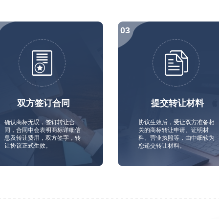
双方签订合同
提交转让材料
确认商标无误，签订转让合
协议生效后，受让双方准备相
同，合同中会表明商标详细信
关的商标转让申请、证明材
息及转让费用，双方签字，转
料、营业执照等，由中细软为
让协议正式生效。
您递交转让材料。