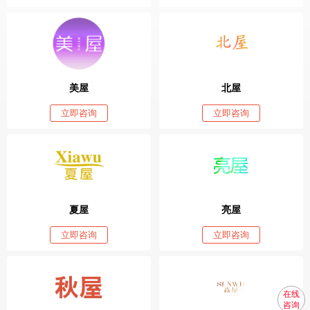
美屋
北屋
立即咨询
立即咨询
夏屋
亮屋
立即咨询
立即咨询
在线
咨询