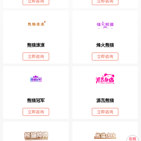
立即咨询
立即咨询
熊猫滚滚
烽火熊猫
立即咨询
立即咨询
熊猫冠军
源炁熊猫
立即咨询
立即咨询
在线